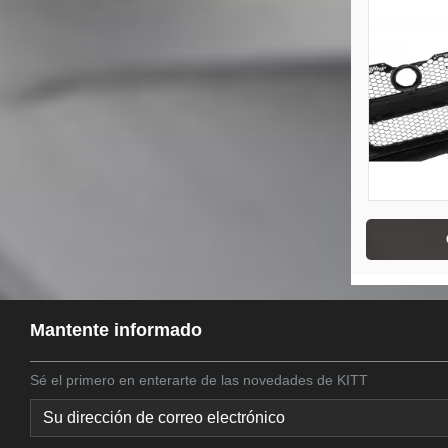
Mantente informado
Sé el primero en enterarte de las novedades de KITT