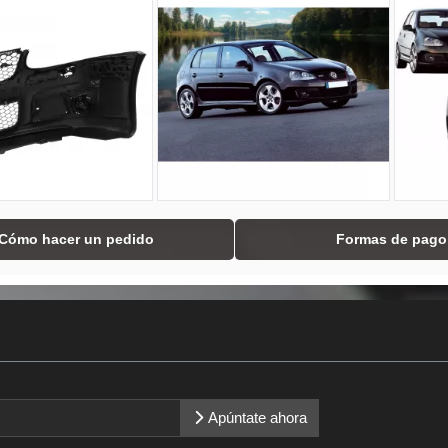
Cómo hacer un pedido
Formas de pago
Apúntate ahora