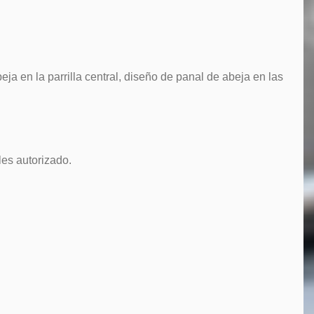
a en la parrilla central, diseño de panal de abeja en las
es autorizado.