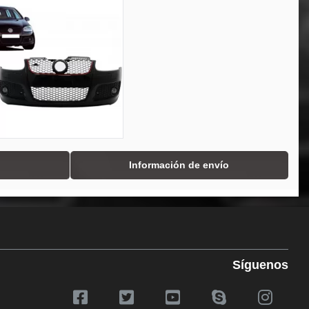
Información de envío
Síguenos