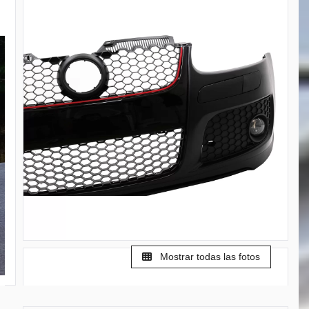
Mostrar todas las fotos