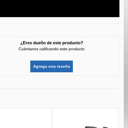
¿Eres dueño de este producto?
Cuéntanos calificando este producto
Agrega una reseña