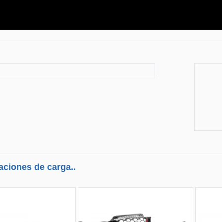
aciones de carga..