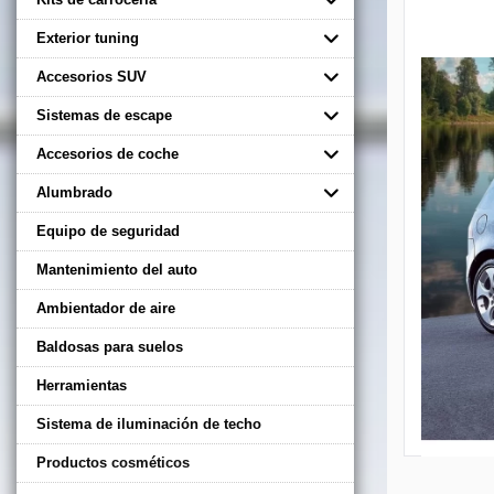
Exterior tuning
Accesorios SUV
Sistemas de escape
Accesorios de coche
Alumbrado
Equipo de seguridad
Mantenimiento del auto
Ambientador de aire
Baldosas para suelos
Herramientas
Sistema de iluminación de techo
Productos cosméticos