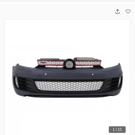
1 / 10