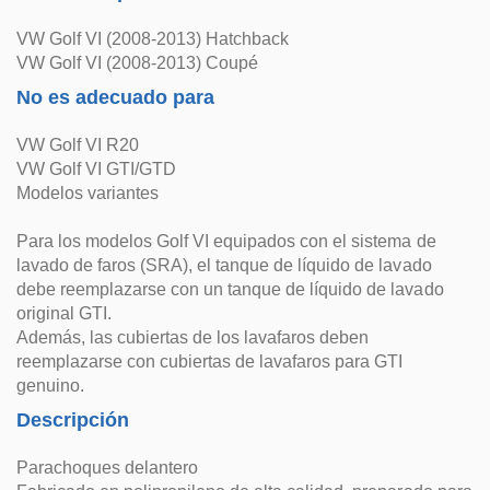
VW Golf VI (2008-2013) Hatchback
VW Golf VI (2008-2013) Coupé
No es adecuado para
VW Golf VI R20
VW Golf VI GTI/GTD
Modelos variantes
Para los modelos Golf VI equipados con el sistema de
lavado de faros (SRA), el tanque de líquido de lavado
debe reemplazarse con un tanque de líquido de lavado
original GTI.
Además, las cubiertas de los lavafaros deben
reemplazarse con cubiertas de lavafaros para GTI
genuino.
Descripción
Parachoques delantero