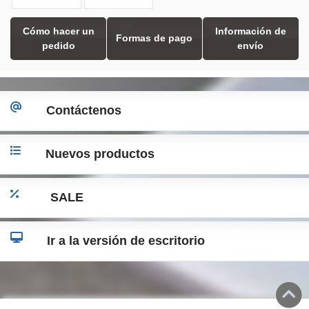
Cómo hacer un
Información de
Formas de pago
pedido
envío
Contáctenos
Nuevos productos
SALE
Ir a la versión de escritorio