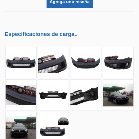
Agrega una reseña
Especificaciones de carga..