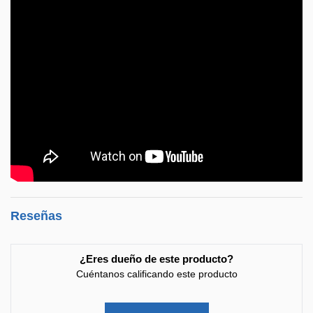
Reseñas
¿Eres dueño de este producto?
Cuéntanos calificando este producto