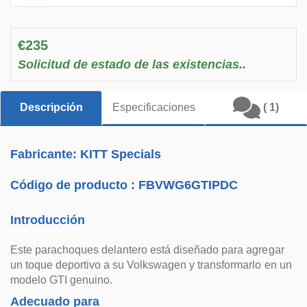
€235
Solicitud de estado de las existencias..
Descripción
Especificaciones
( 1)
Fabricante: KITT Specials
Código de producto :
FBVWG6GTIPDC
Introducción
Este parachoques delantero está diseñado para agregar
un toque deportivo a su Volkswagen y transformarlo en un
modelo GTI genuino.
Adecuado para