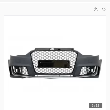
1 / 12