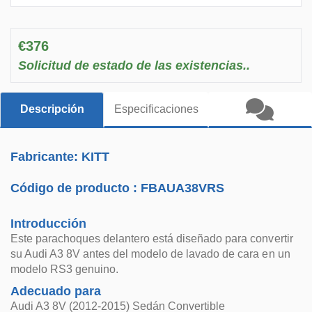
€376
Solicitud de estado de las existencias..
Descripción
Especificaciones
Fabricante: KITT
Código de producto :
FBAUA38VRS
Introducción
Este parachoques delantero está diseñado para convertir
su Audi A3 8V antes del modelo de lavado de cara en un
modelo RS3 genuino.
Adecuado para
Audi A3 8V (2012-2015) Sedán Convertible