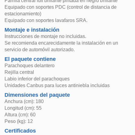
Parrilla central full brillante pintada en negro brillante
Equipado con soportes PDC (control de distancia de
estacionamiento)
Equipado con soportes lavafaros SRA.
Montaje e instalación
Instrucciones de montaje no incluidas.
Se recomienda encarecidamente la instalación en un
servicio de automóvil autorizado.
El paquete contiene
Parachoques delantero
Rejilla central
Labio inferior del parachoques
Unidades Canbus para luces antiniebla incluidas
Dimensiones del paquete
Anchura (cm): 180
Longitud (cm): 55
Altura (cm): 60
Peso (kg): 12
Certificados