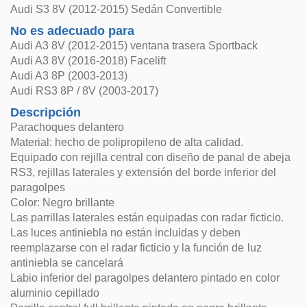
Audi S3 8V (2012-2015) Sedán Convertible
No es adecuado para
Audi A3 8V (2012-2015) ventana trasera Sportback
Audi A3 8V (2016-2018) Facelift
Audi A3 8P (2003-2013)
Audi RS3 8P / 8V (2003-2017)
Descripción
Parachoques delantero
Material: hecho de polipropileno de alta calidad.
Equipado con rejilla central con diseño de panal de abeja
RS3, rejillas laterales y extensión del borde inferior del
paragolpes
Color: Negro brillante
Las parrillas laterales están equipadas con radar ficticio.
Las luces antiniebla no están incluidas y deben
reemplazarse con el radar ficticio y la función de luz
antiniebla se cancelará
Labio inferior del paragolpes delantero pintado en color
aluminio cepillado