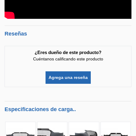
Reseñas
¿Eres dueño de este producto?
Cuéntanos calificando este producto
Agrega una reseña
Especificaciones de carga..