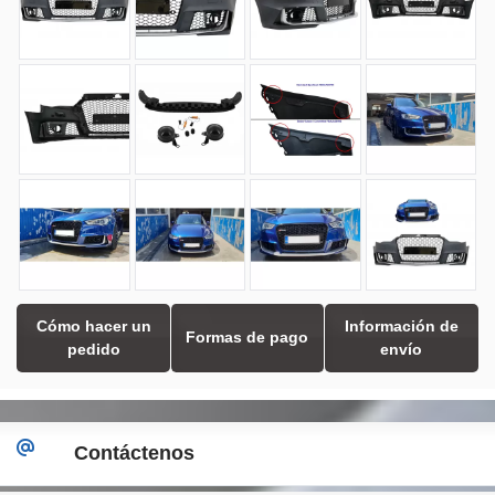
Cómo hacer un
Información de
Formas de pago
pedido
envío
Contáctenos