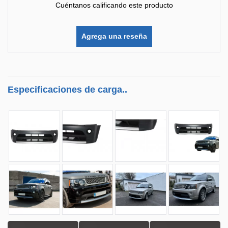
Cuéntanos calificando este producto
Agrega una reseña
Especificaciones de carga..