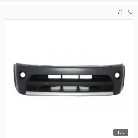
1 / 8