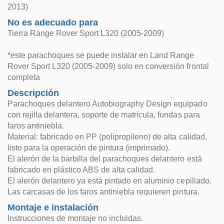
2013)
No es adecuado para
Tierra Range Rover Sport L320 (2005-2009)
*este parachoques se puede instalar en Land Range
Rover Sport L320 (2005-2009) solo en conversión frontal
completa
Descripción
Parachoques delantero Autobiography Design equipado
con rejilla delantera, soporte de matrícula, fundas para
faros antiniebla.
Material: fabricado en PP (polipropileno) de alta calidad,
listo para la operación de pintura (imprimado).
El alerón de la barbilla del parachoques delantero está
fabricado en plástico ABS de alta calidad.
El alerón delantero ya está pintado en aluminio cepillado.
Las carcasas de los faros antiniebla requieren pintura.
Montaje e instalación
Instrucciones de montaje no incluidas.