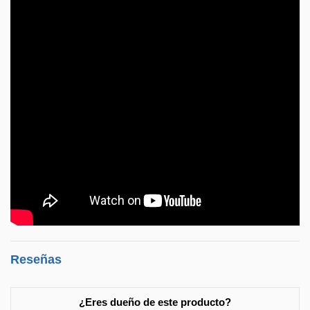
Reseñas
¿Eres dueño de este producto?