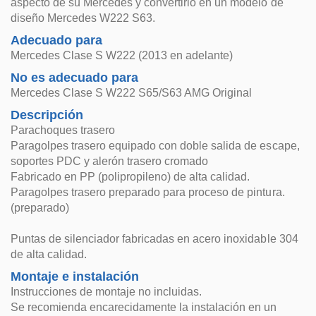
aspecto de su Mercedes y convertirlo en un modelo de
diseño Mercedes W222 S63.
Adecuado para
Mercedes Clase S W222 (2013 en adelante)
No es adecuado para
Mercedes Clase S W222 S65/S63 AMG Original
Descripción
Parachoques trasero
Paragolpes trasero equipado con doble salida de escape,
soportes PDC y alerón trasero cromado
Fabricado en PP (polipropileno) de alta calidad.
Paragolpes trasero preparado para proceso de pintura.
(preparado)
Puntas de silenciador fabricadas en acero inoxidable 304
de alta calidad.
Montaje e instalación
Instrucciones de montaje no incluidas.
Se recomienda encarecidamente la instalación en un