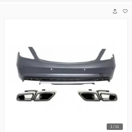
1 / 11