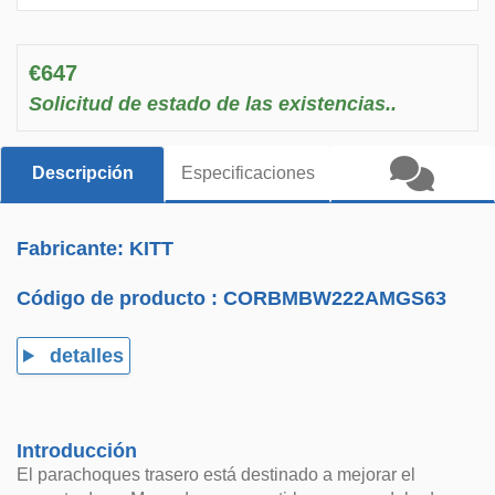
€647
Solicitud de estado de las existencias..
Descripción
Especificaciones
Fabricante: KITT
Código de producto :
CORBMBW222AMGS63
detalles
Introducción
El parachoques trasero está destinado a mejorar el