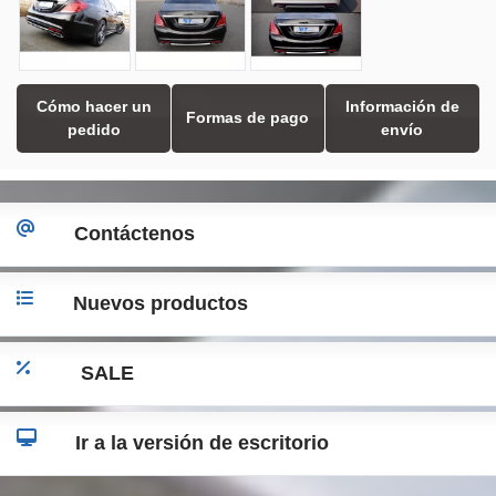
Cómo hacer un
Información de
Formas de pago
pedido
envío
Contáctenos
Nuevos productos
SALE
Ir a la versión de escritorio