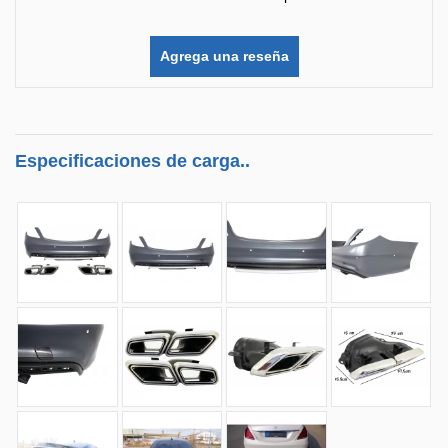
Agrega una reseña
Especificaciones de carga..