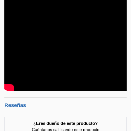
Reseñas
¿Eres dueño de este producto?
Cuéntanos calificando este producto