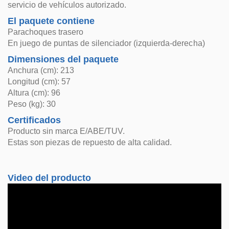
servicio de vehículos autorizado.
El paquete contiene
Parachoques trasero
En juego de puntas de silenciador (izquierda-derecha)
Dimensiones del paquete
Anchura (cm): 213
Longitud (cm): 57
Altura (cm): 96
Peso (kg): 30
Certificados
Producto sin marca E/ABE/TUV.
Estas son piezas de repuesto de alta calidad.
Video del producto