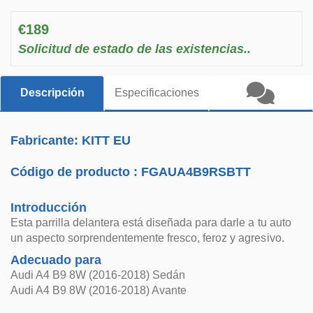
€189
Solicitud de estado de las existencias..
Descripción
Especificaciones
Fabricante: KITT EU
Código de producto :
FGAUA4B9RSBTT
Introducción
Esta parrilla delantera está diseñada para darle a tu auto
un aspecto sorprendentemente fresco, feroz y agresivo.
Adecuado para
Audi A4 B9 8W (2016-2018) Sedán
Audi A4 B9 8W (2016-2018) Avante