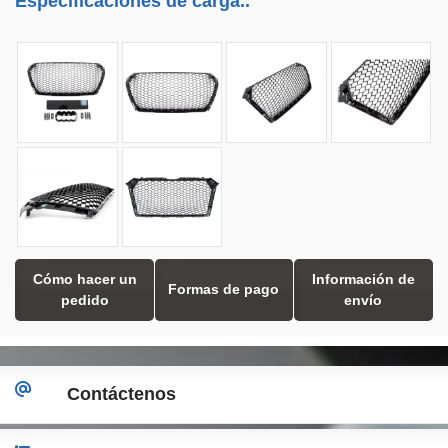
Especificaciones de carga..
Cómo hacer un
Información de
Formas de pago
pedido
envío
Contáctenos