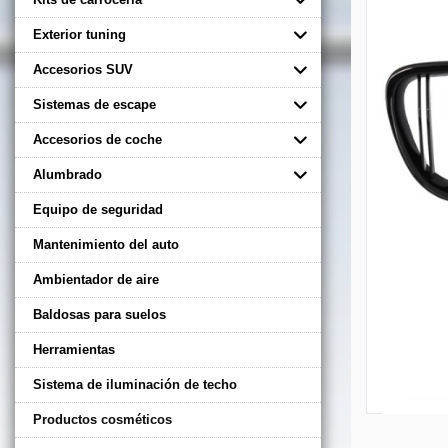
Exterior tuning
Accesorios SUV
Sistemas de escape
Accesorios de coche
Alumbrado
Equipo de seguridad
Mantenimiento del auto
Ambientador de aire
Baldosas para suelos
Herramientas
Sistema de iluminación de techo
Productos cosméticos