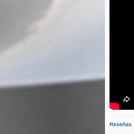
Reseñas