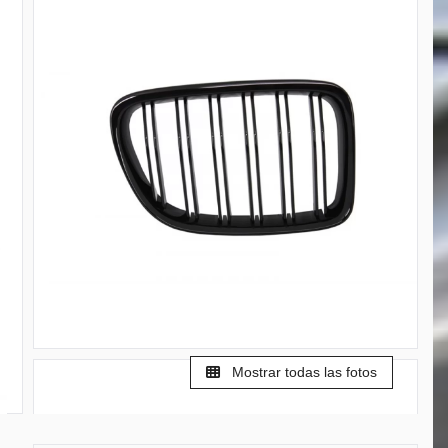
Mostrar todas las fotos