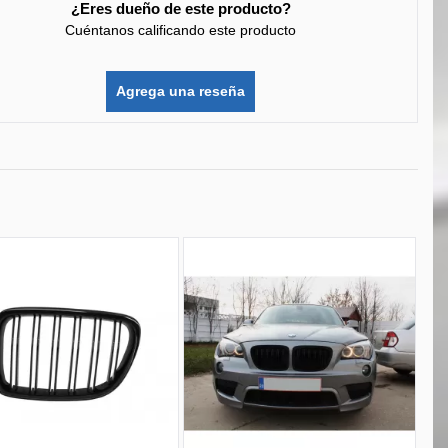
¿Eres dueño de este producto?
Cuéntanos calificando este producto
Agrega una reseña