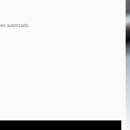
es autorizado.