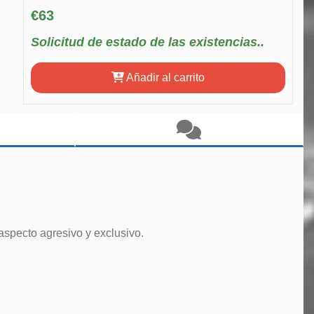
€63
Solicitud de estado de las existencias..
Añadir al carrito
aspecto agresivo y exclusivo.