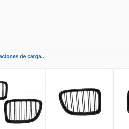
aciones de carga..