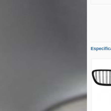
Especific