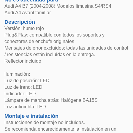
Audi A4 B7 (2004-2008) Modelos limusina S4/RS4
Audi A4 Avant familiar
Descripción
Versión: humo rojo
Plug&Play: compatible con todos los soportes y
conectores de enchufe originales
Mensajes de error excluidos: todas las unidades de control
/ resistencias están incluidas en la entrega.
Reflector incluido
Iluminación:
Luz de posición: LED
Luz de freno: LED
Indicador: LED
Lámpara de marcha atrás: Halógena BA15S
Luz antiniebla: LED
Montaje e instalación
Instrucciones de montaje no incluidas.
Se recomienda encarecidamente la instalación en un