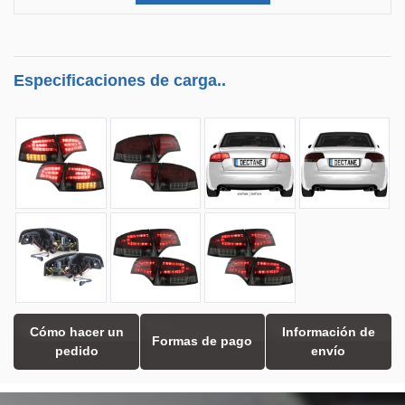
Especificaciones de carga..
Cómo hacer un
Información de
Formas de pago
pedido
envío