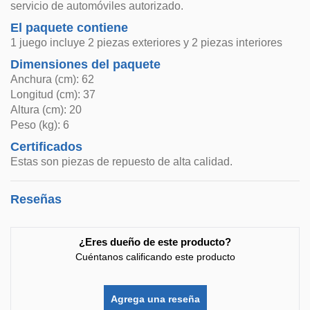
servicio de automóviles autorizado.
El paquete contiene
1 juego incluye 2 piezas exteriores y 2 piezas interiores
Dimensiones del paquete
Anchura (cm): 62
Longitud (cm): 37
Altura (cm): 20
Peso (kg): 6
Certificados
Estas son piezas de repuesto de alta calidad.
Reseñas
¿Eres dueño de este producto?
Cuéntanos calificando este producto
Agrega una reseña