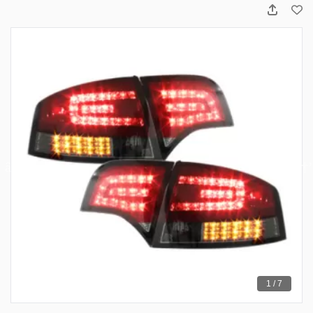
1 / 7