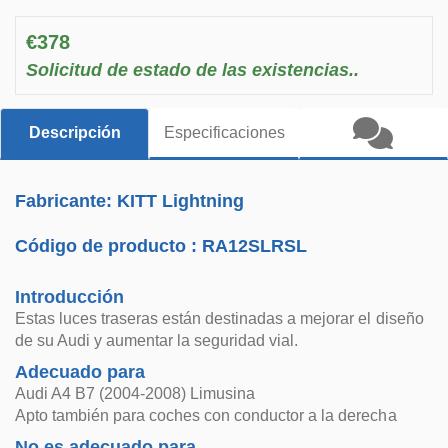
€378
Solicitud de estado de las existencias..
Descripción
Especificaciones
Fabricante: KITT Lightning
Código de producto :
RA12SLRSL
Introducción
Estas luces traseras están destinadas a mejorar el diseño
de su Audi y aumentar la seguridad vial.
Adecuado para
Audi A4 B7 (2004-2008) Limusina
Apto también para coches con conductor a la derecha
No es adecuado para