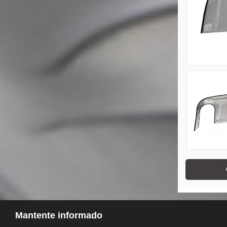
Mantente informado