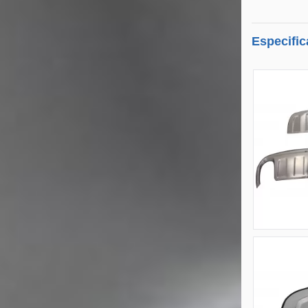
Especific