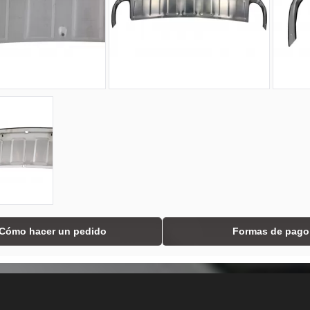
Cómo hacer un pedido
Formas de pago