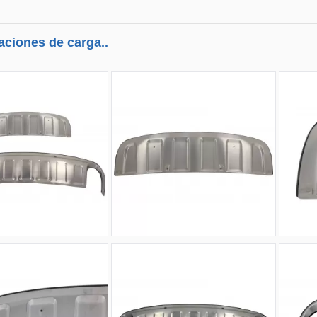
aciones de carga..