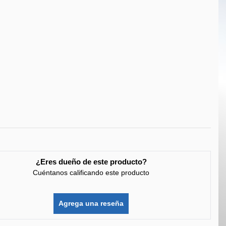
¿Eres dueño de este producto?
Cuéntanos calificando este producto
Agrega una reseña