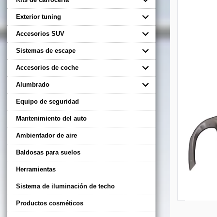
Exterior tuning
Accesorios SUV
Sistemas de escape
Accesorios de coche
Alumbrado
Equipo de seguridad
Mantenimiento del auto
Ambientador de aire
Baldosas para suelos
Herramientas
Sistema de iluminación de techo
Productos cosméticos