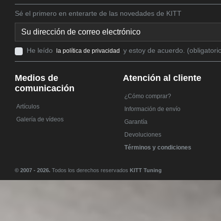
Sé el primero en enterarte de las novedades de KITT
He leído
y estoy de acuerdo. (obligatori
la política de privacidad
Medios de
Atención al cliente
comunicación
¿Cómo comprar?
Artículos
Información de envío
Galería de vídeos
Garantía
Devoluciones
Términos y condiciones
© 2007 - 2026.
Todos los derechos reservados
KITT Tuning