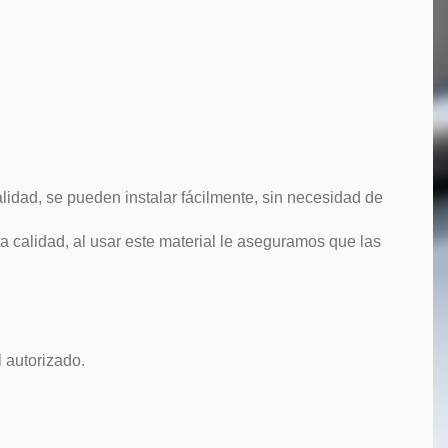
lidad, se pueden instalar fácilmente, sin necesidad de
 calidad, al usar este material le aseguramos que las
 autorizado.