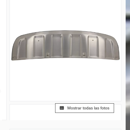
Mostrar todas las fotos