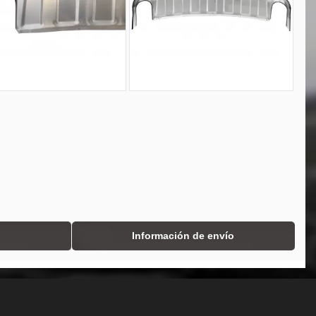
Información de envío