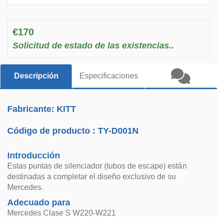
€170
Solicitud de estado de las existencias..
Descripción
Especificaciones
Fabricante: KITT
Código de producto :
TY-D001N
Introducción
Estas puntas de silenciador (tubos de escape) están
destinadas a completar el diseño exclusivo de su
Mercedes.
Adecuado para
Mercedes Clase S W220-W221