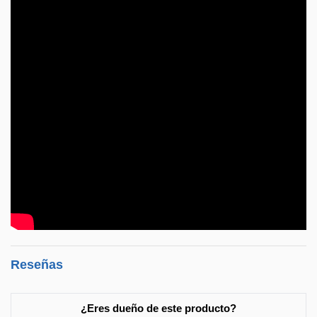
Reseñas
¿Eres dueño de este producto?