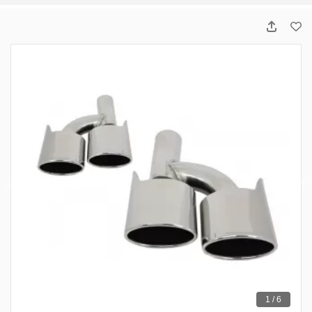
1 / 6