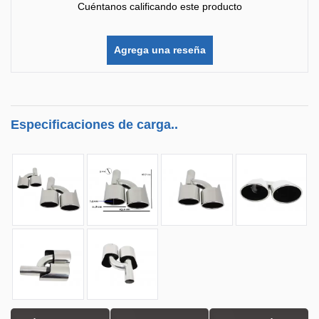
Cuéntanos calificando este producto
Agrega una reseña
Especificaciones de carga..