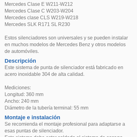
Mercedes Clase E W211-W212
Mercedes Clase C W203-W204
Mercedes clase CLS W219-W218
Mercedes SLK R171 SL R230
Estos silenciadores son universales y se pueden instalar
en muchos modelos de Mercedes Benz y otros modelos
de automóviles.
Descripción
Este sistema de punta de silenciador está fabricado en
acero inoxidable 304 de alta calidad.
Mediciones:
Longitud: 360 mm
Ancho: 240 mm
Diámetro de la tubería terminal: 55 mm
Montaje e instalación
Se recomienda el montaje profesional para adaptarse a
esas puntas de silenciador.