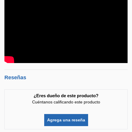
Reseñas
¿Eres dueño de este producto?
Cuéntanos calificando este producto
Agrega una reseña