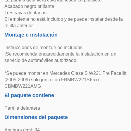
Acabado negro brillante
Tres rayas dobladas
El emblema no está incluido y se puede instalar desde la
rejilla anterior.
Montaje e instalación
Instrucciones de montaje no incluidas.
¡Se recomienda encarecidamente la instalación en un
servicio de automóviles autorizado!
*Se puede montar en Mercedes Clase S W221 Pre Facelift
(2005-2009) solo junto con FBMBW221S65 o
CBMBW221AMG
El paquete contiene
Parrilla delantera
Dimensiones del paquete
Anchura (cm): 94