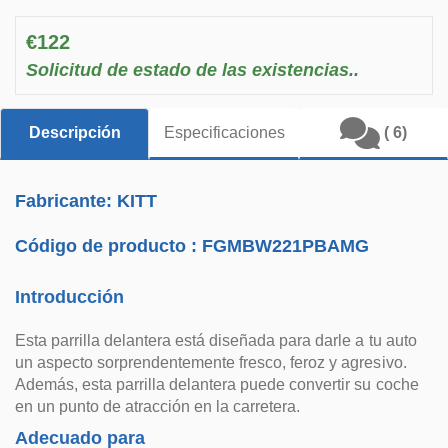
€122
Solicitud de estado de las existencias..
Descripción
Especificaciones
( 6)
Fabricante: KITT
Código de producto :
FGMBW221PBAMG
Introducción
Esta parrilla delantera está diseñada para darle a tu auto
un aspecto sorprendentemente fresco, feroz y agresivo.
Además, esta parrilla delantera puede convertir su coche
en un punto de atracción en la carretera.
Adecuado para