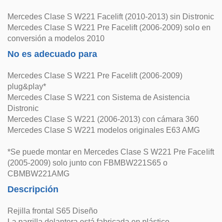
Mercedes Clase S W221 Facelift (2010-2013) sin Distronic
Mercedes Clase S W221 Pre Facelift (2006-2009) solo en
conversión a modelos 2010
No es adecuado para
Mercedes Clase S W221 Pre Facelift (2006-2009)
plug&play*
Mercedes Clase S W221 con Sistema de Asistencia
Distronic
Mercedes Clase S W221 (2006-2013) con cámara 360
Mercedes Clase S W221 modelos originales E63 AMG
*Se puede montar en Mercedes Clase S W221 Pre Facelift
(2005-2009) solo junto con FBMBW221S65 o
CBMBW221AMG
Descripción
Rejilla frontal S65 Diseño
La parrilla delantera está fabricada en plástico.