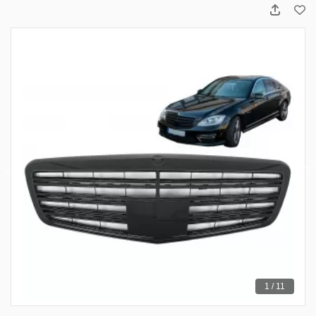
1 / 11