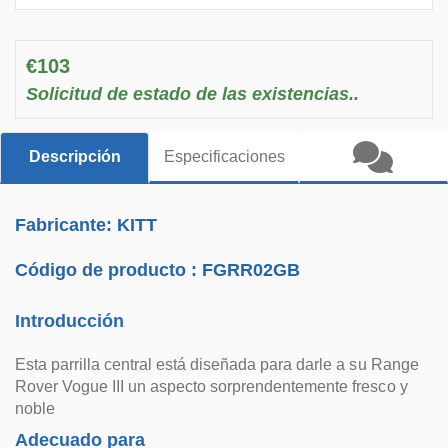
€103
Solicitud de estado de las existencias..
Descripción
Especificaciones
Fabricante: KITT
Código de producto :
FGRR02GB
Introducción
Esta parrilla central está diseñada para darle a su Range
Rover Vogue III un aspecto sorprendentemente fresco y
noble
Adecuado para