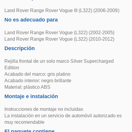
Land Rover Range Rover Vogue III (L322) (2006-2009)
No es adecuado para
Land Rover Range Rover Vogue (L322) (2002-2005)
Land Rover Range Rover Vogue (L322) (2010-2012)
Descripción
Rejilla frontal de un solo marco Silver Supercharged
Edition
Acabado del marco: gris platino
Acabado interior: negro brillante
Material: plástico ABS
Montaje e instalación
Instrucciones de montaje no incluidas
La instalación en un servicio de automóvil autorizado es
muy recomendable
El paquete contiene