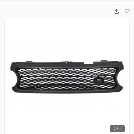
1 / 4