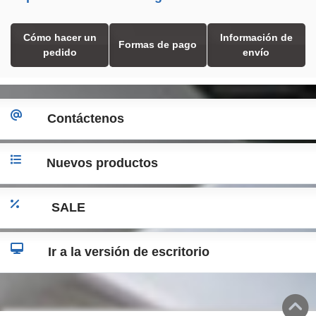
Cómo hacer un
Información de
Formas de pago
pedido
envío
Contáctenos
Nuevos productos
SALE
Ir a la versión de escritorio