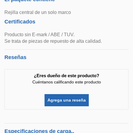
Rejilla central de un solo marco
Certificados
Producto sin E-mark / ABE / TUV.
Se trata de piezas de repuesto de alta calidad.
Reseñas
¿Eres dueño de este producto?
Cuéntanos calificando este producto
Agrega una reseña
Especificaciones de carga..