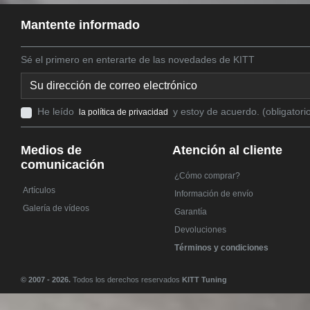
Mantente informado
Sé el primero en enterarte de las novedades de KITT
He leído
y estoy de acuerdo. (obligatori
la política de privacidad
Medios de
Atención al cliente
comunicación
¿Cómo comprar?
Artículos
Información de envío
Galería de vídeos
Garantía
Devoluciones
Términos y condiciones
© 2007 - 2026.
Todos los derechos reservados
KITT Tuning