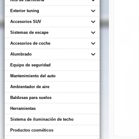
Exterior tuning
Accesorios SUV
Sistemas de escape
Accesorios de coche
Alumbrado
Equipo de seguridad
Mantenimiento del auto
Ambientador de aire
Baldosas para suelos
Herramientas
Sistema de iluminación de techo
Productos cosméticos