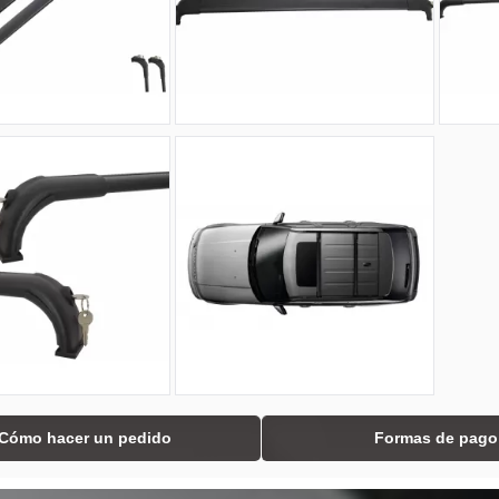
Cómo hacer un pedido
Formas de pago