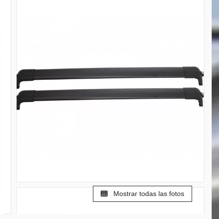
Mostrar todas las fotos