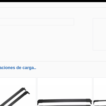
aciones de carga..