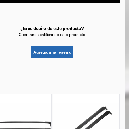
¿Eres dueño de este producto?
Cuéntanos calificando este producto
Agrega una reseña