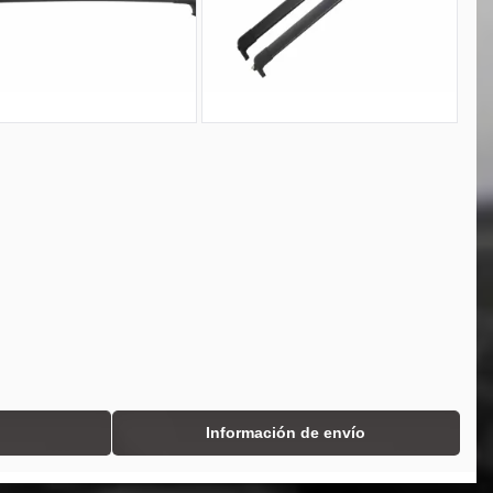
Información de envío