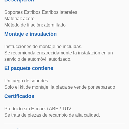
Soportes Estribos Estribos laterales
Material: acero
Método de fijación: atornillado
Montaje e instalación
Instrucciones de montaje no incluidas.
Se recomienda encarecidamente la instalación en un
servicio de automóvil autorizado.
El paquete contiene
Un juego de soportes
Solo el kit de montaje, la placa se vende por separado
Certificados
Producto sin E-mark / ABE / TUV.
Se trata de piezas de recambio de alta calidad.