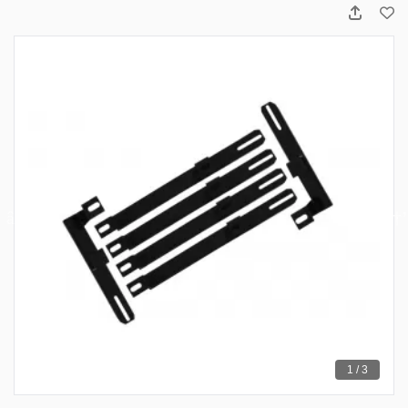
1 / 3