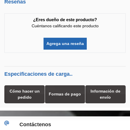
Reseñas
¿Eres dueño de este producto?
Cuéntanos calificando este producto
Agrega una reseña
Especificaciones de carga..
Cómo hacer un
Información de
Formas de pago
pedido
envío
Contáctenos