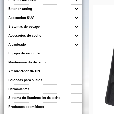
Exterior tuning
Accesorios SUV
Sistemas de escape
Accesorios de coche
Alumbrado
Equipo de seguridad
Mantenimiento del auto
Ambientador de aire
Baldosas para suelos
Herramientas
Sistema de iluminación de techo
Productos cosméticos