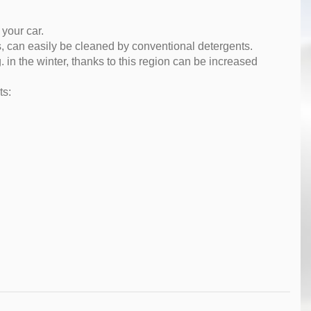
your car.
rs, can easily be cleaned by conventional detergents.
 in the winter, thanks to this region can be increased
ts: